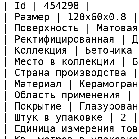
| Id | 454298 |

| Размер | 120x60x0.8 |

| Поверхность | Матовая 
| Ректифицированная | Да
| Коллекция | Бетоника 
| Место в коллекции | Б
| Страна производства |
| Материал | Керамограни
| Область применения | 
| Покрытие | Глазурован
| Штук в упаковке | 2 |

| Единица измерения тов