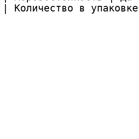
| Количество в упаковке