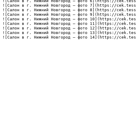
![Салон в г. Нижний Новгород — фото 6](https://cek.tess
![Салон в г. Нижний Новгород — фото 7](https://cek.tess
![Салон в г. Нижний Новгород — фото 8](https://cek.tess
![Салон в г. Нижний Новгород — фото 9](https://cek.tess
![Салон в г. Нижний Новгород — фото 10](https://cek.tes
![Салон в г. Нижний Новгород — фото 11](https://cek.tes
![Салон в г. Нижний Новгород — фото 12](https://cek.tes
![Салон в г. Нижний Новгород — фото 13](https://cek.tes
![Салон в г. Нижний Новгород — фото 14](https://cek.tes