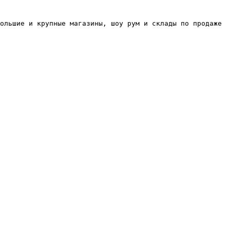
ольшие и крупные магазины, шоу рум и склады по продаже 