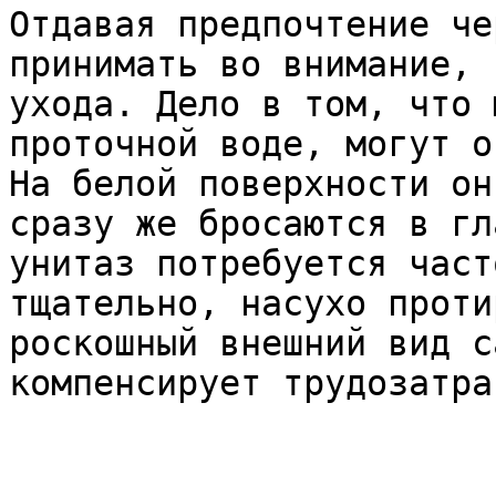
Отдавая предпочтение че
принимать во внимание, 
ухода. Дело в том, что 
проточной воде, могут о
На белой поверхности он
сразу же бросаются в гл
унитаз потребуется част
тщательно, насухо проти
роскошный внешний вид с
компенсирует трудозатра