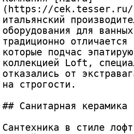
(https://cek.tesser.ru/
итальянский производите
оборудования для ванных
традиционно отличается 
которые подчас эпатирую
коллекцией Loft, специа
отказались от экстраваг
на строгости.

## Санитарная керамика

Сантехника в стиле лофт