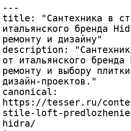
---

title: "Сантехника в ст
итальянского бренда Hid
ремонту и дизайну"

description: "Сантехник
от итальянского бренда 
ремонту и выбору плитки
дизайн-проектов."

canonical: 
https://tesser.ru/conte
stile-loft-predlozhenie
hidra/
