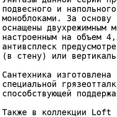
подвесного и напольного
моноблоками. За основу 
оснащены двухрежимным м
настроенным на объем 4,
антивсплеск предусмотре
(в стену) или вертикаль
Сантехника изготовлена 
специальной грязеотталк
способствующей поддержа
Также в коллекции Loft 