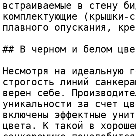
встраиваемые в стену би
комплектующие (крышки-с
плавного опускания, кре
## В черном и белом цвет
Несмотря на идеальную г
строгость линий санкера
верен себе. Производите
уникальности за счет цв
включены эффектные унит
цвета. К такой в хороше