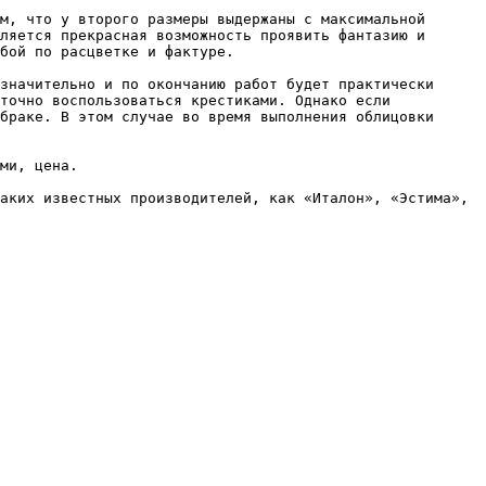
м, что у второго размеры выдержаны с максимальной 
ляется прекрасная возможность проявить фантазию и 
бой по расцветке и фактуре.

значительно и по окончанию работ будет практически 
точно воспользоваться крестиками. Однако если 
браке. В этом случае во время выполнения облицовки 
ми, цена.

аких известных производителей, как «Италон», «Эстима», 