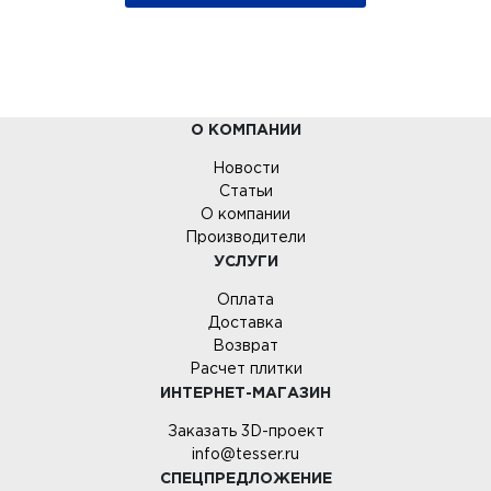
О КОМПАНИИ
Новости
Статьи
О компании
Производители
УСЛУГИ
Оплата
Доставка
Возврат
Расчет плитки
ИНТЕРНЕТ-МАГАЗИН
Заказать 3D-проект
info@tesser.ru
СПЕЦПРЕДЛОЖЕНИЕ