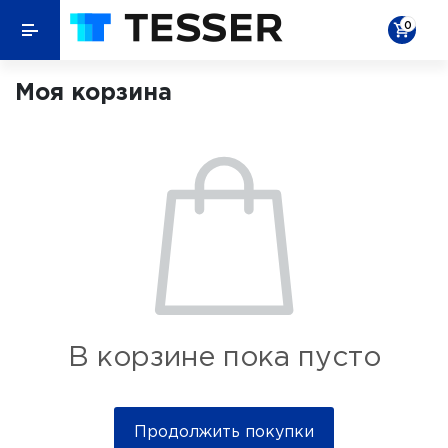
0
Моя корзина
В корзине пока пусто
Продолжить покупки