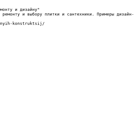
монту и дизайну"

 ремонту и выбору плитки и сантехники. Примеры дизайн-
nyih-konstruktsij/
