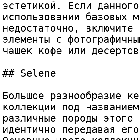
эстетикой. Если данного
использовании базовых м
недостаточно, включите 
элементы с фотографичны
чашек кофе или десертов.
## Selene

Большое разнообразие ке
коллекции под названием
различные породы этого 
идентично передавая его