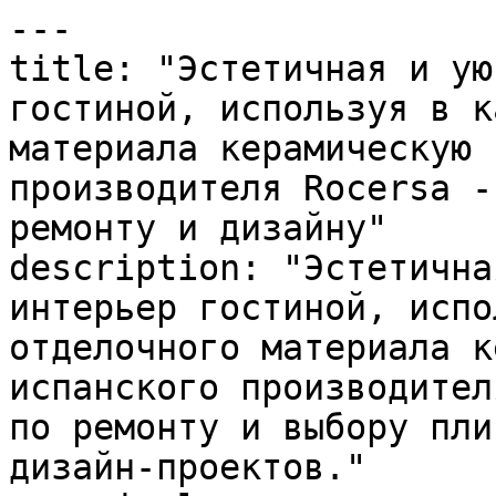
---

title: "Эстетичная и ую
гостиной, используя в к
материала керамическую 
производителя Rocersa -
ремонту и дизайну"

description: "Эстетична
интерьер гостиной, испо
отделочного материала к
испанского производител
по ремонту и выбору пли
дизайн-проектов."
