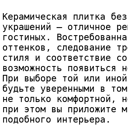
Керамическая плитка без
украшений – отличное ре
гостиных. Востребованна
оттенков, следование тр
стиля и соответствие со
возможность появиться н
При выборе той или иной
будьте уверенными в том
не только комфортной, н
при этом вы приложите м
подобного интерьера.
