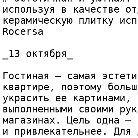
используя в качестве от
керамическую плитку исп
Rocersa

_13 октября_

Гостиная – самая эстети
квартире, поэтому больш
украсить ее картинами, 
выполненными своими рук
магазинах. Цель одна – 
и привлекательнее. Для 