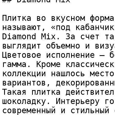
Плитка во вкусном форма
называют, «под кабанчик
Diamond Mix. За счет та
выглядит объемно и визу
Цветовое исполнение – б
гамма. Кроме классическ
коллекции нашлось место
вариантов, декорированн
Такая плитка действител
шоколадку. Интерьеру го
современный и стильный 