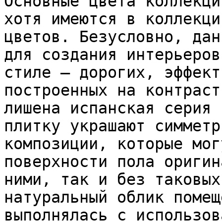
Основные цвета коллекци
хотя имеются в коллекци
цветов. Безусловно, дан
для создания интерьеров
стиле – дорогих, эффект
построенных на контраст
лишена испанская серия 
плитку украшают симметр
композиции, которые мог
поверхности пола оригин
ними, так и без таковых
натуральный облик помещ
выполнялась с использов