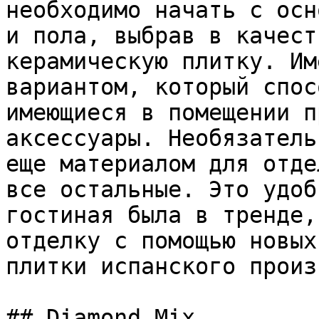
необходимо начать с осн
и пола, выбрав в качест
керамическую плитку. Им
вариантом, который спос
имеющиеся в помещении п
аксессуары. Необязатель
еще материалом для отде
все остальные. Это удоб
гостиная была в тренде,
отделку с помощью новых
плитки испанского произ
## Diamond Mix
