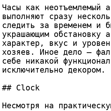
Часы как неотъемлемый а
выполняют сразу несколь
следить за временем и б
украшающим обстановку а
характер, вкус и уровен
хозяев. Иное дело – фал
себе никакой функционал
исключительно декором.

## Clock

Несмотря на практическу