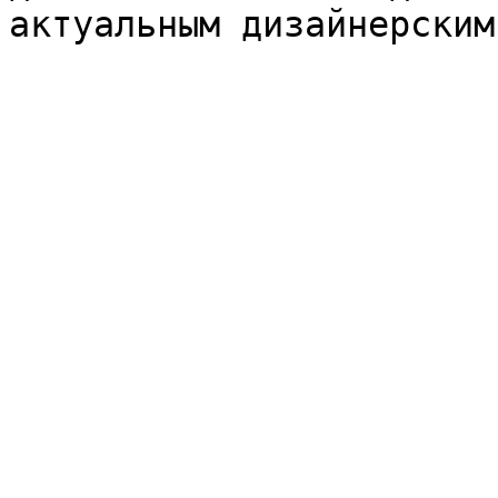
актуальным дизайнерским