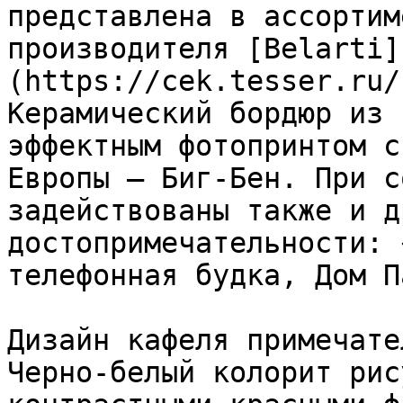
представлена в ассортим
производителя [Belarti]
(https://cek.tesser.ru/
Керамический бордюр из 
эффектным фотопринтом с
Европы – Биг-Бен. При с
задействованы также и д
достопримечательности: 
телефонная будка, Дом П
Дизайн кафеля примечате
Черно-белый колорит рис