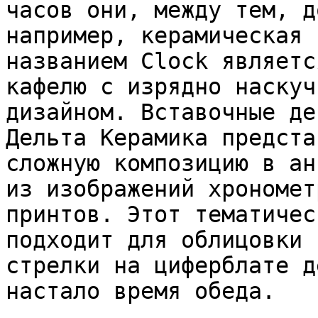
часов они, между тем, д
например, керамическая 
названием Clock являетс
кафелю с изрядно наскуч
дизайном. Вставочные де
Дельта Керамика предста
сложную композицию в ан
из изображений хрономет
принтов. Этот тематичес
подходит для облицовки 
стрелки на циферблате д
настало время обеда.
