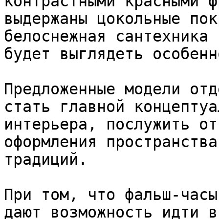
контрастными красными ф
выдержаны цокольные пок
белоснежная сантехника 
будет выглядеть особенн
Предложенные модели отд
стать главной концептуа
интерьера, послужить от
оформления пространства
традиций.

При том, что фальш-часы
дают возможность идти в