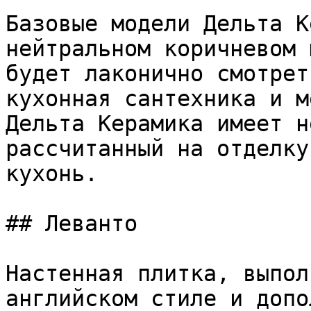
Базовые модели Дельта К
нейтральном коричневом 
будет лаконично смотрет
кухонная сантехника и м
Дельта Керамика имеет н
рассчитанный на отделку
кухонь.

## Леванто

Настенная плитка, выпол
английском стиле и допо