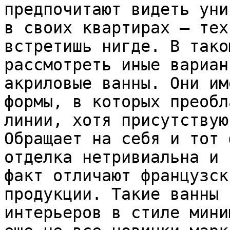
предпочитают видеть уни
в своих квартирах – тех
встретишь нигде. В тако
рассмотреть иные вариан
акриловые ванны. Они им
формы, в которых преобл
линии, хотя присутствую
Обращает на себя и тот 
отделка нетривиальна и 
факт отличают французск
продукции. Такие ванны 
интерьеров в стиле мини