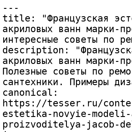
---

title: "Французская эст
акриловых ванн марки-пр
интересные советы по ре
description: "Французск
акриловых ванн марки-пр
Полезные советы по ремо
сантехники. Примеры диз
canonical: 
https://tesser.ru/conte
estetika-novyie-modeli-
proizvoditelya-jacob-de