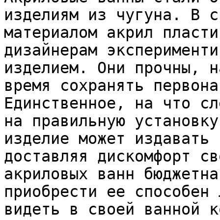
изделиям из чугуна. В с
материалом акрил пласти
дизайнерам эксперименти
изделием. Они прочны, н
время сохранять первона
Единственное, на что сл
на правильную установку
изделие может издавать 
доставляя дискомфорт св
акриловых ванн бюджетна
приобрести ее способен 
видеть в своей ванной к