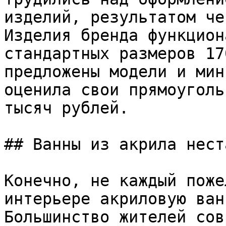
изделий, результатом че
Изделия бренда функцион
стандартных размеров 17
предложены модели и мин
оценила свои прямоуголь
тысяч рублей.

## Ванны из акрила нест
Конечно, не каждый поже
интерьере акриловую ван
Большинство жителей сов