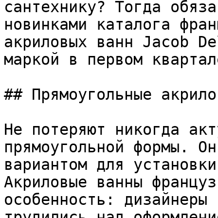
сантехнику? Тогда обяза
новинками каталога фран
акриловых ванн Jacob De
маркой в первом квартал
## Прямоугольные акрило
Не потеряют никогда акт
прямоугольной формы. Он
вариантом для установки
Акриловые ванны француз
особенность: дизайнеры 
трудились над оформлени