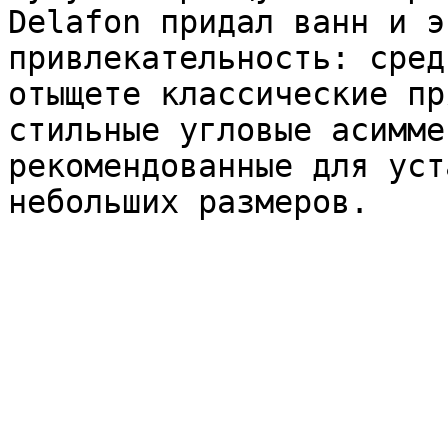
Delafon придал ванн и э
привлекательность: сред
отыщете классические пр
стильные угловые асимме
рекомендованные для уст
небольших размеров.
