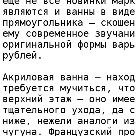
еще не все новинки марк
являются и ванны в виде
прямоугольника – скошен
ему современное звучани
оригинальной формы варь
рублей.

Акриловая ванна – наход
требуется мучиться, что
верхний этаж – оно имее
тщательного ухода, да с
ниже, нежели аналоги из
чугуна. Французский про