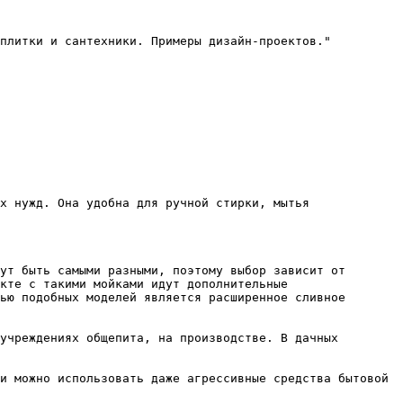
плитки и сантехники. Примеры дизайн-проектов."

х нужд. Она удобна для ручной стирки, мытья 
ут быть самыми разными, поэтому выбор зависит от 
кте с такими мойками идут дополнительные 
ью подобных моделей является расширенное сливное 
учреждениях общепита, на производстве. В дачных 
и можно использовать даже агрессивные средства бытовой 