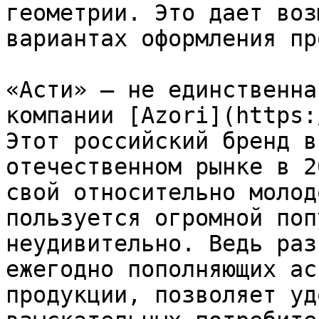
геометрии. Это дает воз
вариантах оформления пр
«Асти» — не единственна
компании [Azori](https:
Этот российский бренд в
отечественном рынке в 2
свой относительно молод
пользуется огромной поп
неудивительно. Ведь раз
ежегодно пополняющих ас
продукции, позволяет уд