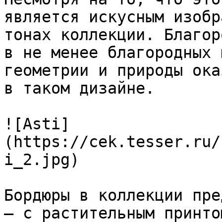
является искусным изобр
тонах коллекции. Благор
в не менее благородных 
геометрии и природы ока
в таком дизайне.

![Asti]
(https://cek.tesser.ru/
i_2.jpg)

Бордюры в коллекции пре
— с растительным принто