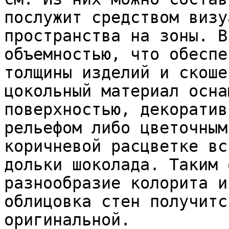
послужит средством визу
пространства на зоны. В
объемностью, что обеспе
толщины изделий и скоше
цокольный материал осна
поверхностью, декоратив
рельефом либо цветочным
коричневой расцветке вс
дольки шоколада. Таким 
разнообразие колорита и
облицовка стен получитс
оригинальной.
