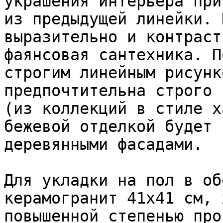
украшения интерьера при
из предыдущей линейки. 
выразительно и контраст
фаянсовая сантехника. П
строгим линейным рисунк
предпочтительна строго 
(из коллекций в стиле х
бежевой отделкой будет 
деревянными фасадами.

Для укладки на пол в об
керамогранит 41х41 см, 
повышенной степенью про