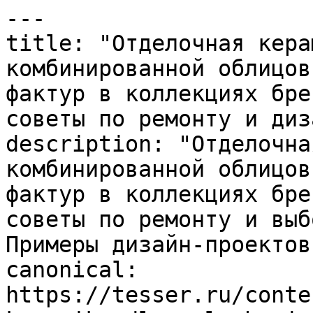
---

title: "Отделочная кера
комбинированной облицов
фактур в коллекциях бре
советы по ремонту и диз
description: "Отделочна
комбинированной облицов
фактур в коллекциях бре
советы по ремонту и выб
Примеры дизайн-проектов.
canonical: 
https://tesser.ru/conte