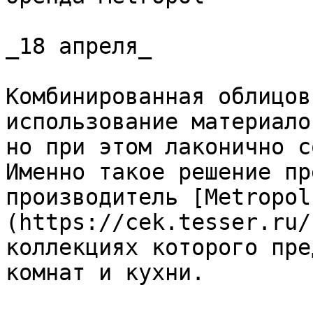
_18 апреля_

Комбинированная облицов
использование материало
но при этом лаконично с
Именно такое решение пр
производитель [Metropol
(https://cek.tesser.ru/
коллекциях которого пре
комнат и кухни.
