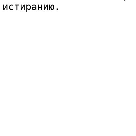
истиранию.
