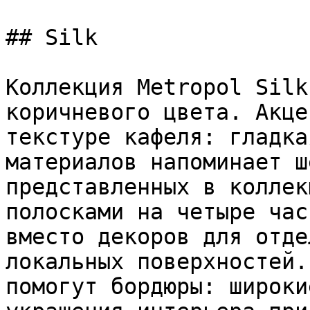
## Silk

Коллекция Metropol Silk
коричневого цвета. Акце
текстуре кафеля: гладка
материалов напоминает ш
представленных в коллек
полосками на четыре час
вместо декоров для отде
локальных поверхностей.
помогут бордюры: широки