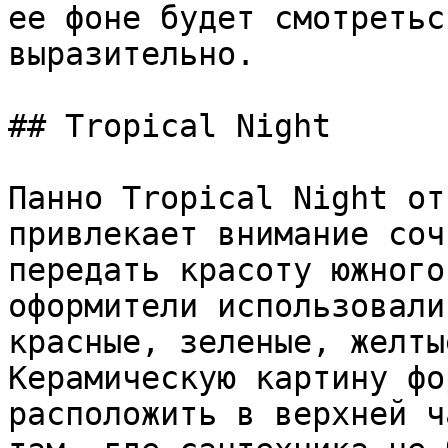
ее фоне будет смотретьс
выразительно.

## Tropical Night

Панно Tropical Night от
привлекает внимание соч
передать красоту южного
оформители использовали
красные, зеленые, желты
Керамическую картину фо
расположить в верхней ч