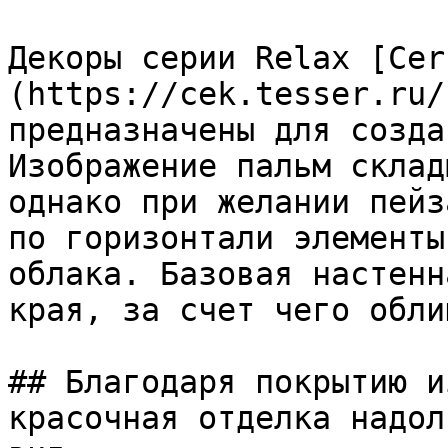
Декоры серии Relax [Cer
(https://cek.tesser.ru/
предназначены для созда
Изображение пальм склад
однако при желании пейз
по горизонтали элементы
облака. Базовая настенн
края, за счет чего обли
## Благодаря покрытию и
красочная отделка надол