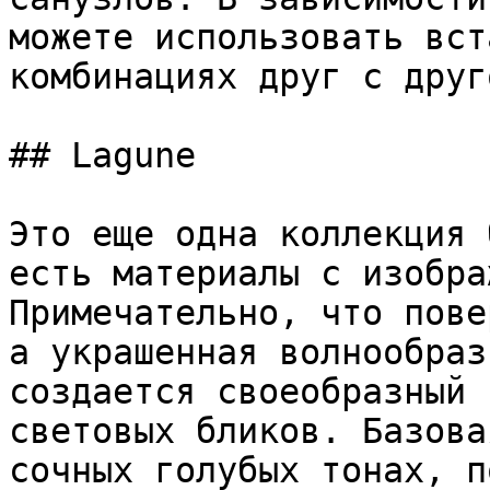
можете использовать вст
комбинациях друг с друго
## Lagune

Это еще одна коллекция 
есть материалы с изобра
Примечательно, что пове
а украшенная волнообраз
создается своеобразный 
световых бликов. Базова
сочных голубых тонах, п