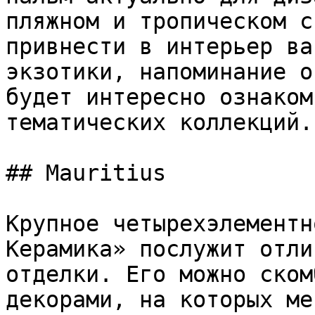
пляжном и тропическом с
привнести в интерьер ва
экзотики, напоминание о
будет интересно ознаком
тематических коллекций.

## Mauritius

Крупное четырехэлементн
Керамика» послужит отли
отделки. Его можно ском
декорами, на которых ме