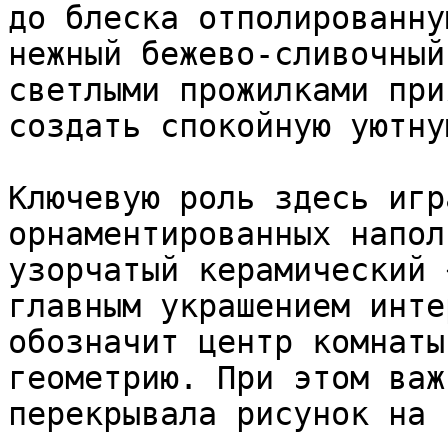
до блеска отполированну
нежный бежево-сливочный
светлыми прожилками при
создать спокойную уютну
Ключевую роль здесь игр
орнаментированных напол
узорчатый керамический 
главным украшением инте
обозначит центр комнаты
геометрию. При этом важ
перекрывала рисунок на 