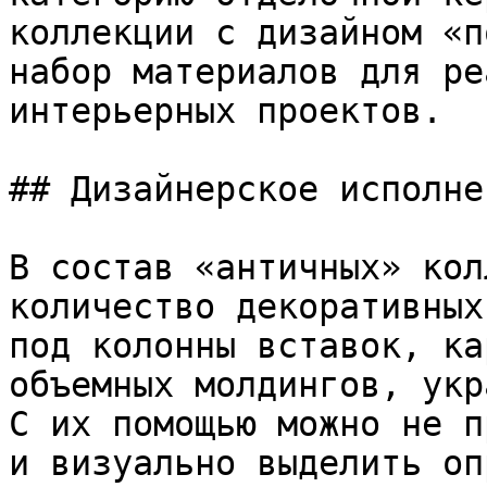
коллекции с дизайном «п
набор материалов для ре
интерьерных проектов.

## Дизайнерское исполнен
В состав «античных» кол
количество декоративных
под колонны вставок, ка
объемных молдингов, укр
С их помощью можно не п
и визуально выделить оп