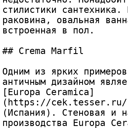
стилистики сантехника. 
раковина, овальная ванн
встроенная в пол.

## Crema Marfil

Одним из ярких примеров
античным дизайном являе
[Europa Ceramica]
(https://cek.tesser.ru/
(Испания). Стеновая и н
производства Europa Cer