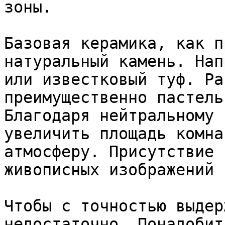
зоны.

Базовая керамика, как п
натуральный камень. Нап
или известковый туф. Ра
преимущественно пастель
Благодаря нейтральному 
увеличить площадь комна
атмосферу. Присутствие 
живописных изображений 
Чтобы с точностью выдер
недостаточно. Понадобит