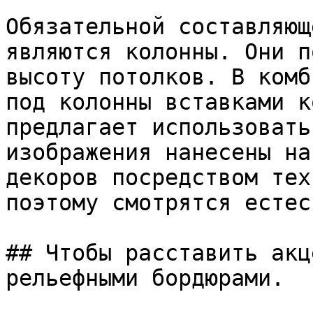
Обязательной составляющ
являются колонны. Они п
высоту потолков. В комб
под колонны вставками к
предлагает использовать
изображения нанесены на
декоров посредством тех
поэтому смотрятся естес
## Чтобы расставить акц
рельефными бордюрами.
