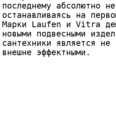
последнему абсолютно не
останавливаясь на перво
Марки Laufen и Vitra де
новыми подвесными издел
сантехники является не 
внешне эффектными.
