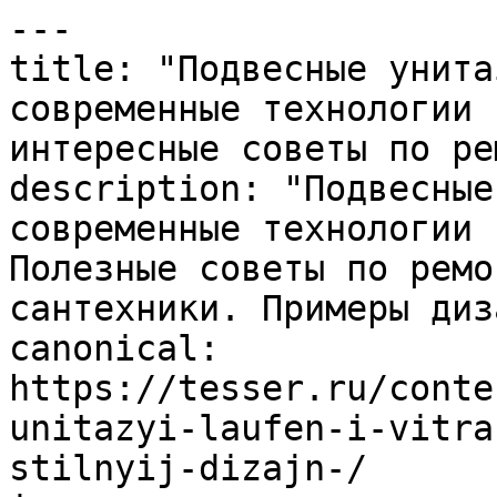
---

title: "Подвесные унита
современные технологии 
интересные советы по ре
description: "Подвесные
современные технологии 
Полезные советы по ремо
сантехники. Примеры диз
canonical: 
https://tesser.ru/conte
unitazyi-laufen-i-vitra
stilnyij-dizajn-/
