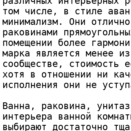
различных интерьерных р
том числе, в стиле аван
минимализм. Они отлично
раковинами прямоугольны
помещении более гармони
марка является менее из
сообществе, стоимость е
хотя в отношении ни кач
исполнения они не уступ
Ванна, раковина, унитаз
интерьера ванной комнат
выбирают достаточно тща