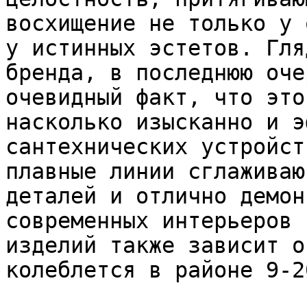
восхищение не только у 
у истинных эстетов. Гля
бренда, в последнюю оче
очевидный факт, что это
насколько изысканно и э
сантехнических устройст
плавные линии сглаживаю
деталей и отлично демон
современных интерьеров 
изделий также зависит о
колеблется в районе 9-2