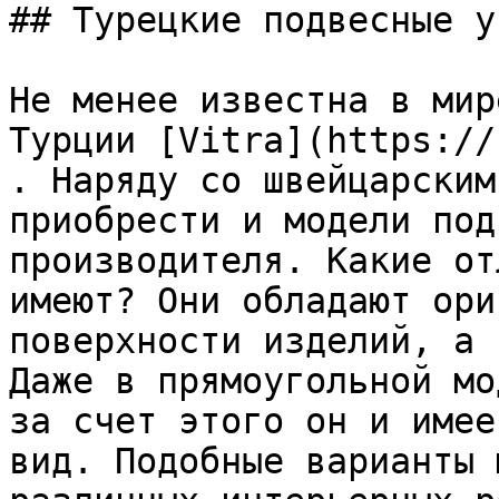
## Турецкие подвесные у
Не менее известна в мир
Турции [Vitra](https://
. Наряду со швейцарским
приобрести и модели под
производителя. Какие от
имеют? Они обладают ори
поверхности изделий, а 
Даже в прямоугольной мо
за счет этого он и имее
вид. Подобные варианты 