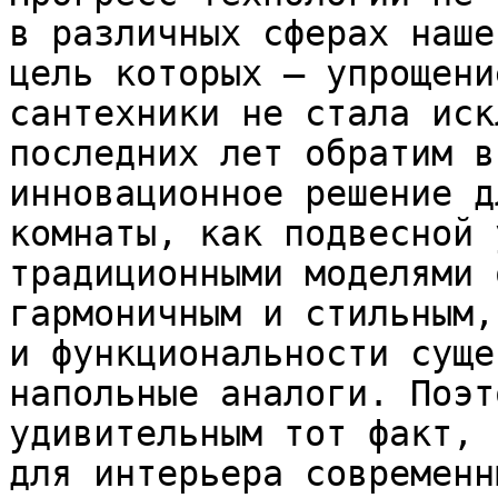
в различных сферах наше
цель которых – упрощени
сантехники не стала иск
последних лет обратим в
инновационное решение д
комнаты, как подвесной 
традиционными моделями 
гармоничным и стильным,
и функциональности суще
напольные аналоги. Поэт
удивительным тот факт, 
для интерьера современн