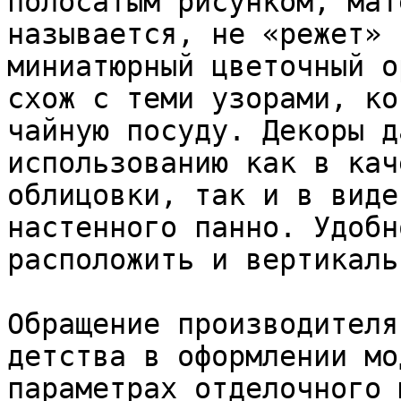
полосатым рисунком, мат
называется, не «режет» 
миниатюрный цветочный о
схож с теми узорами, ко
чайную посуду. Декоры д
использованию как в кач
облицовки, так и в виде
настенного панно. Удобн
расположить и вертикаль
Обращение производителя
детства в оформлении мо
параметрах отделочного 