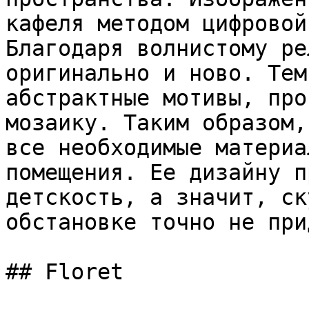
кафеля методом цифровой
Благодаря волнистому ре
оригинально и ново. Тем
абстрактные мотивы, про
мозаику. Таким образом,
все необходимые материа
помещения. Ее дизайну п
детскость, а значит, ск
обстановке точно не при
## Floret
