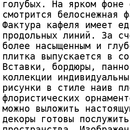
голубых. На ярком фоне 
смотрится белоснежная ф
Фактура кафеля имеет ед
продольных линий. За сч
более насыщенным и глуб
плитка выпускается в со
Вставки, бордюры, панно
коллекции индивидуальны
рисунки в стиле наив пл
флористических орнамент
можно выложить настоящу
декоры готовы послужить
пространства. Изображен