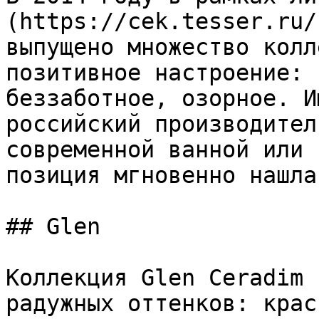
(https://cek.tesser.ru/
выпущено множество колл
позитивное настроение: 
беззаботное, озорное. И
российский производител
современной ванной или 
позиция мгновенно нашла
## Glen

Коллекция Glen Ceradim 
радужных оттенков: крас