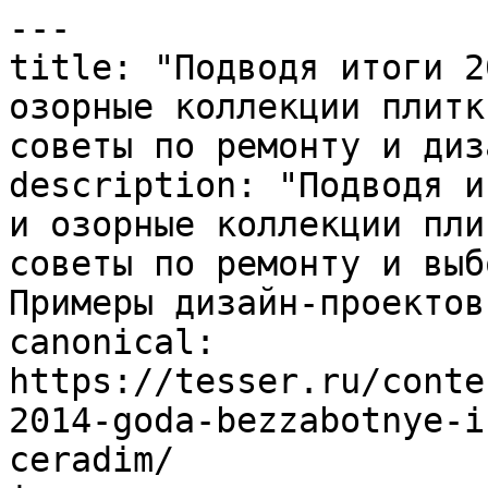
---

title: "Подводя итоги 2
озорные коллекции плитк
советы по ремонту и диз
description: "Подводя и
и озорные коллекции пли
советы по ремонту и выб
Примеры дизайн-проектов.
canonical: 
https://tesser.ru/conte
2014-goda-bezzabotnye-i
ceradim/
