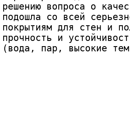
решению вопроса о качес
подошла со всей серьезн
покрытиям для стен и по
прочность и устойчивост
(вода, пар, высокие тем