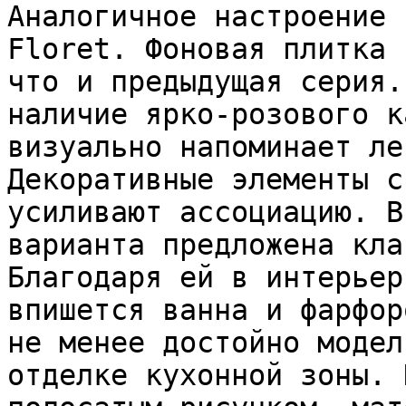
Аналогичное настроение 
Floret. Фоновая плитка 
что и предыдущая серия.
наличие ярко-розового к
визуально напоминает ле
Декоративные элементы с
усиливают ассоциацию. В
варианта предложена кла
Благодаря ей в интерьер
впишется ванна и фарфор
не менее достойно модел
отделке кухонной зоны. 