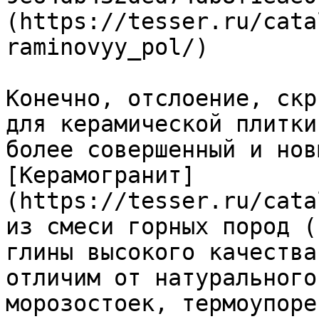
(https://tesser.ru/cata
raminovyy_pol/)

Конечно, отслоение, скр
для керамической плитки
более совершенный и нов
[Керамогранит]
(https://tesser.ru/cata
из смеси горных пород (
глины высокого качества
отличим от натурального
морозостоек, термоупоре