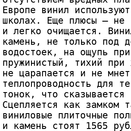
Европе винил используют
школах. Еще плюсы – не 
и легко очищается. Вини
камень, не только под д
водостоек, на ощупь при
пружинистый, тихий при 
не царапается и не мнет
теплопроводность для те
тонок, что сказывается 
Сцепляется как замком т
виниловые плиточные пол
и камень стоят 1565 руб