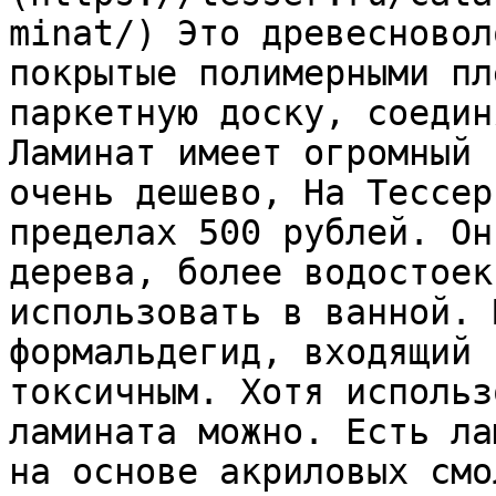
minat/) Это древесновол
покрытые полимерными пл
паркетную доску, соедин
Ламинат имеет огромный 
очень дешево, На Тессер
пределах 500 рублей. Он
дерева, более водостоек
использовать в ванной. 
формальдегид, входящий 
токсичным. Хотя использ
ламината можно. Есть ла
на основе акриловых смо