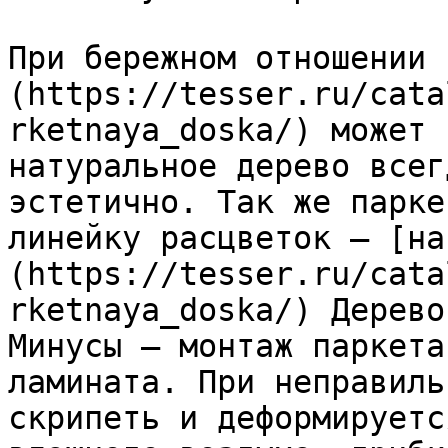
При бережном отношении 
(https://tesser.ru/cata
rketnaya_doska/) может 
натуральное дерево всег
эстетично. Так же парке
линейку расцветок – [на
(https://tesser.ru/cata
rketnaya_doska/) Дерево
Минусы – монтаж паркета
ламината. При неправиль
скрипеть и деформируетс