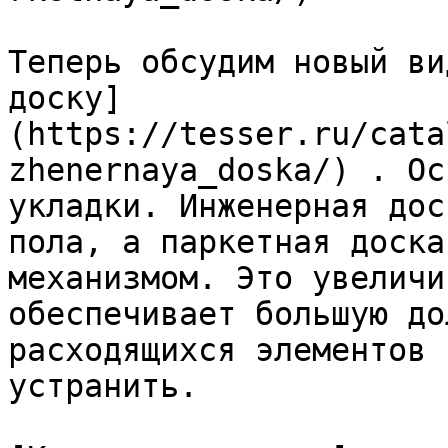
Теперь обсудим новый ви
доску]
(https://tesser.ru/cata
zhenernaya_doska/) . Ос
укладки. Инженерная дос
пола, а паркетная доска
механизмом. Это увеличи
обеспечивает большую до
расходящихся элементов 
устранить.
