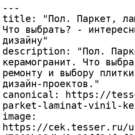
---

title: "Пол. Паркет, ла
Что выбрать? - интересн
дизайну"

description: "Пол. Парк
керамогранит. Что выбра
ремонту и выбору плитки
дизайн-проектов."

canonical: https://tess
parket-laminat-vinil-ke
image: 
https://cek.tesser.ru/u