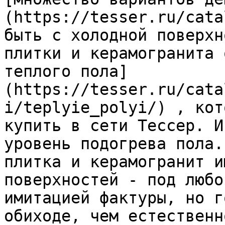
(https://tesser.ru/cata
быть с холодной поверхн
плитки и керамогранита 
теплого пола]
(https://tesser.ru/cata
i/teplyie_polyi/) , кот
купить в сети Тессер. И
уровень подогрева пола.
плитка и керамогранит и
поверхностей - под любо
имитацией фактуры, но г
обиходе, чем естественн