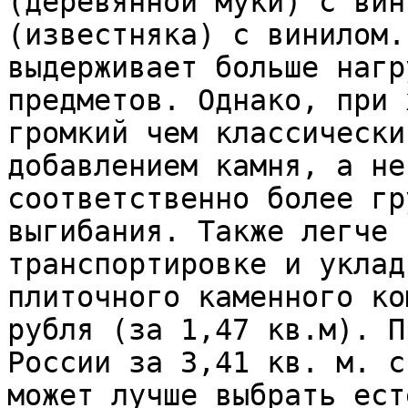
(деревянной муки) с вин
(известняка) с винилом.
выдерживает больше нагр
предметов. Однако, при 
громкий чем классически
добавлением камня, а не
соответственно более гр
выгибания. Также легче 
транспортировке и уклад
плиточного каменного ко
рубля (за 1,47 кв.м). П
России за 3,41 кв. м. с
может лучше выбрать ест