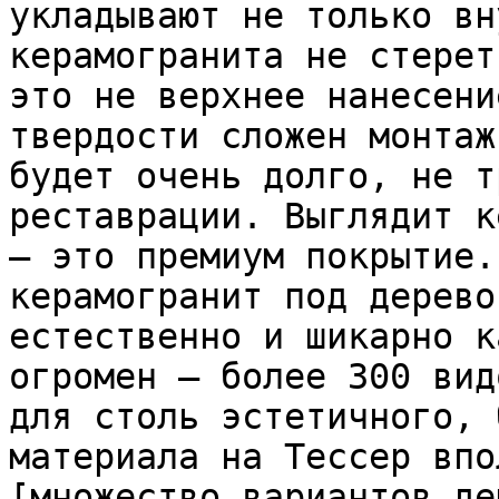
укладывают не только вн
керамогранита не стерет
это не верхнее нанесени
твердости сложен монтаж
будет очень долго, не т
реставрации. Выглядит к
– это премиум покрытие.
керамогранит под дерево
естественно и шикарно к
огромен – более 300 вид
для столь эстетичного, 
материала на Тессер впо
[множество вариантов де