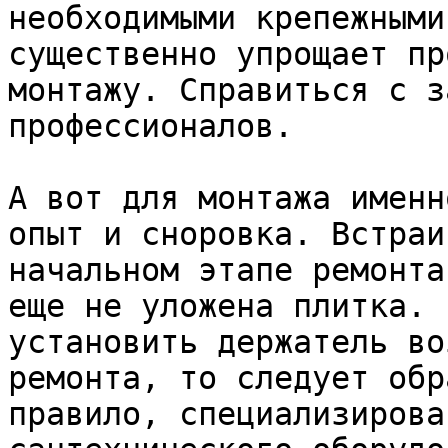
необходимыми крепежными
существенно упрощает пр
монтажу. Справиться с з
профессионалов.

А вот для монтажа именн
опыт и сноровка. Встраи
начальном этапе ремонта
еще не уложена плитка. 
установить держатель во
ремонта, то следует обр
правило, специализирова