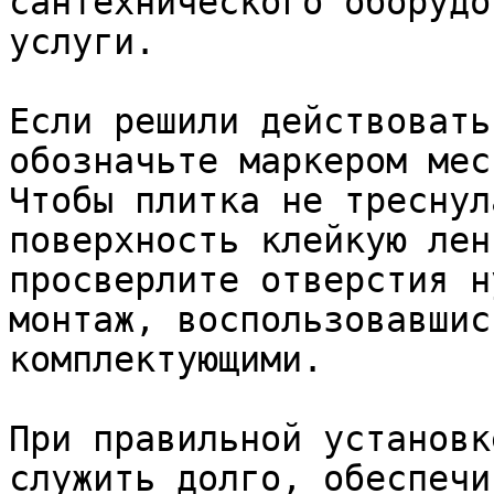
сантехнического оборудо
услуги.

Если решили действовать
обозначьте маркером мес
Чтобы плитка не треснул
поверхность клейкую лен
просверлите отверстия н
монтаж, воспользовавшис
комплектующими.

При правильной установк
служить долго, обеспечи