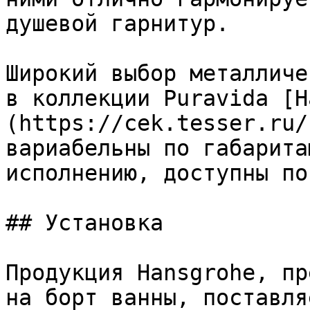
душевой гарнитур.

Широкий выбор металличе
в коллекции Puravida [H
(https://cek.tesser.ru/
вариабельны по габарита
исполнению, доступны по
## Установка

Продукция Hansgrohe, пр
на борт ванны, поставля