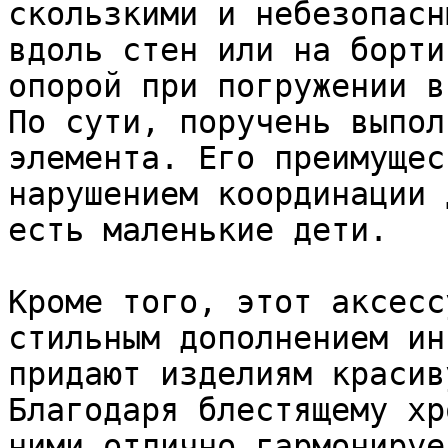
скользкими и небезопасн
вдоль стен или на борти
опорой при погружении в
По сути, поручень выпол
элемента. Его преимущес
нарушением координации 
есть маленькие дети.

Кроме того, этот аксесс
стильным дополнением ин
придают изделиям красив
Благодаря блестящему хр
ними отлично гармонируе