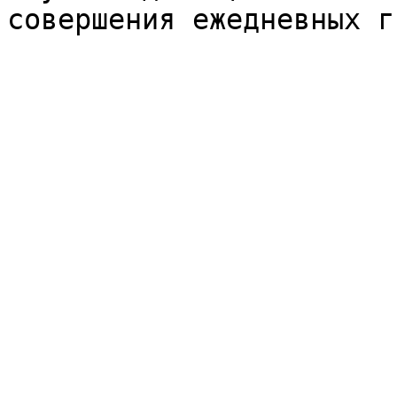
совершения ежедневных г