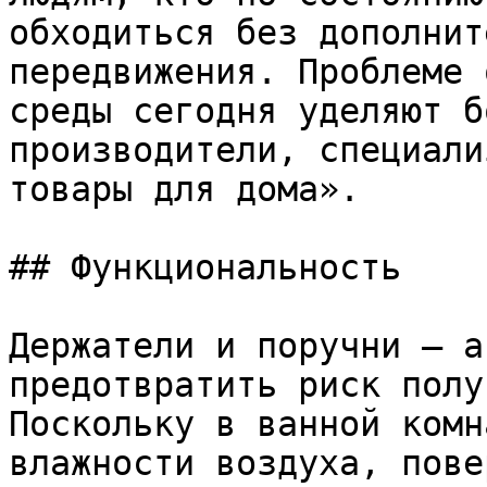
обходиться без дополнит
передвижения. Проблеме 
среды сегодня уделяют б
производители, специали
товары для дома».

## Функциональность

Держатели и поручни – а
предотвратить риск полу
Поскольку в ванной комн
влажности воздуха, пове