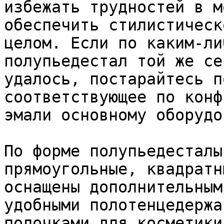
избежать трудностей в м
обеспечить стилистическ
целом. Если по каким-ли
полупьедестал той же се
удалось, постарайтесь п
соответствующее по конф
эмали основному оборудо
По форме полупьедесталы
прямоугольные, квадратн
оснащены дополнительным
удобными полотенцедержа
полочками для косметики