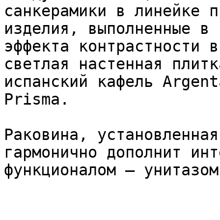
санкерамики в линейке п
изделия, выполненные в 
эффекта контрастности в
светлая настенная плитк
испанский кафель Argent
Prisma.

Раковина, установленная
гармонично дополнит инт
функционалом – унитазом