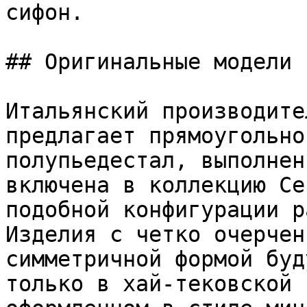
сифон.

## Оригинальные модели

Итальянский производите
предлагает прямоугольно
полупьедестал, выполнен
включена в коллекцию Ce
подобной конфигурации р
Изделия с четко очерчен
симметричной формой буд
только в хай-тековской 