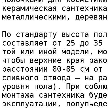
керамическая сантехника
металлическими, деревян
По стандарту высота пол
составляет от 25 до 35 
той или иной модели, мо
чтобы верхние края рако
расстоянии 80-85 см от 
сливного отвода – на ра
уровня пола). При соблю
монтажа сантехника буде
эксплуатации, полупьеде