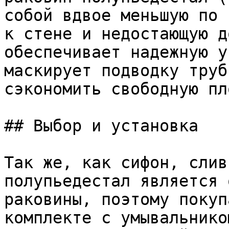
собой вдвое меньшую по 
к стене и недостающую д
обеспечивает надежную у
маскирует подводку труб
сэкономить свободную пл
## Выбор и установка

Так же, как сифон, слив
полупьедестал является 
раковины, поэтому покуп
комплекте с умывальнико