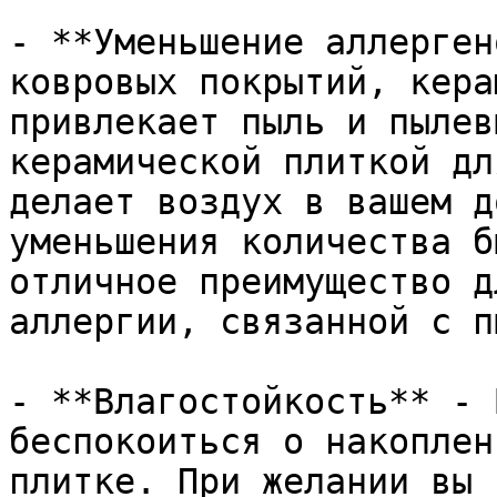
- **Уменьшение аллерген
ковровых покрытий, кера
привлекает пыль и пылев
керамической плиткой дл
делает воздух в вашем д
уменьшения количества б
отличное преимущество д
аллергии, связанной с п
- **Влагостойкость** - 
беспокоиться о накоплен
плитке. При желании вы 