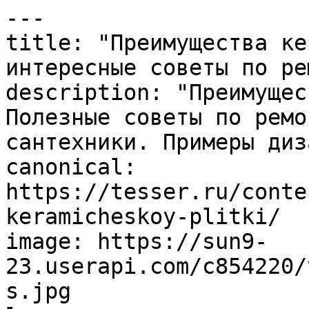
---

title: "Преимущества ке
интересные советы по ре
description: "Преимущес
Полезные советы по ремо
сантехники. Примеры диз
canonical: 
https://tesser.ru/conte
keramicheskoy-plitki/

image: https://sun9-
23.userapi.com/c854220/
s.jpg
