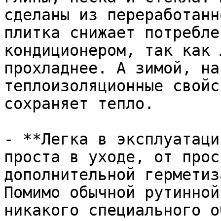
сделаны из переработанн
плитка снижает потребле
кондиционером, так как 
прохладнее. А зимой, на
теплоизоляционные свойс
сохраняет тепло.

- **Легка в эксплуатаци
проста в уходе, от прос
дополнительной герметиз
Помимо обычной рутинной
никакого специального о