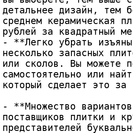
детальнее дизайн, тем б
среднем керамическая пл
рублей за квадратный мет
- **Легко убрать изъяны
несколько запасных плит
или сколов. Вы можете п
самостоятельно или найт
который сделает это за в
- **Множество вариантов
поставщиков плитки и кр
представителей буквальн