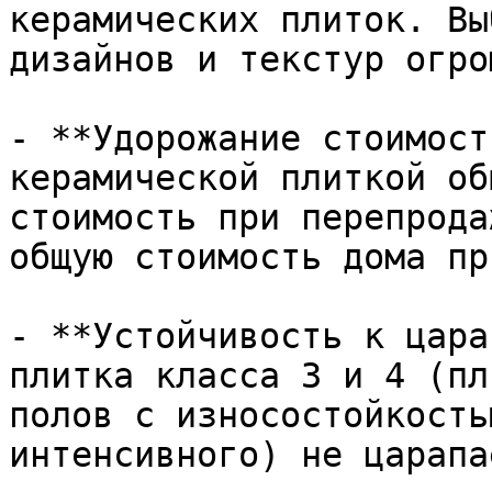
керамических плиток. Вы
дизайнов и текстур огром
- **Удорожание стоимост
керамической плиткой об
стоимость при перепрода
общую стоимость дома пр
- **Устойчивость к цара
плитка класса 3 и 4 (пл
полов с износостойкость
интенсивного) не царапа