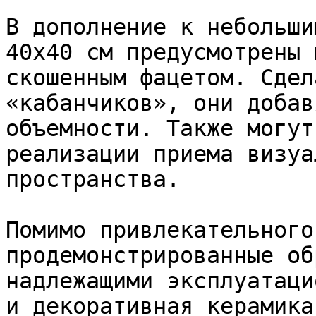
В дополнение к небольши
40х40 см предусмотрены 
скошенным фацетом. Сдел
«кабанчиков», они добав
объемности. Также могут
реализации приема визуа
пространства.

Помимо привлекательного
продемонстрированные об
надлежащими эксплуатаци
и декоративная керамика