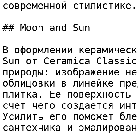
современной стилистике.

## Moon and Sun

В оформлении керамическ
Sun от Ceramica Classic
природы: изображение не
облицовки в линейке пре
плитка. Ее поверхность 
счет чего создается инт
Усилить его поможет бле
сантехника и эмалирован