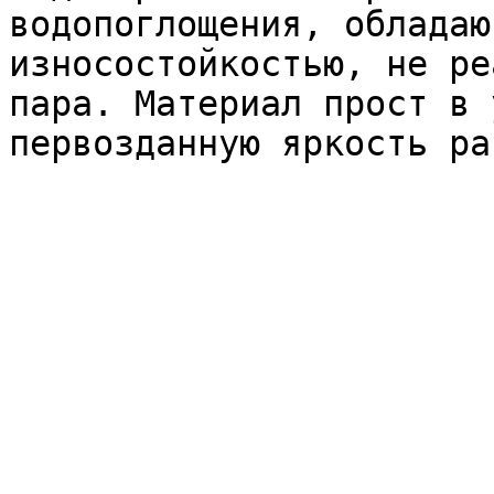
водопоглощения, обладаю
износостойкостью, не ре
пара. Материал прост в 
первозданную яркость ра