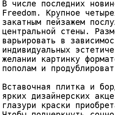
В числе последних новин
Freedom. Крупное четыре
закатным пейзажем послу
центральной стены. Разм
варьировать в зависимос
индивидуальных эстетиче
желании картинку формат
пополам и продублироват
Вставочная плитка и бор
ярких дизайнерских акце
глазури краски приобрет
Чтобы подчеркнуть сочно