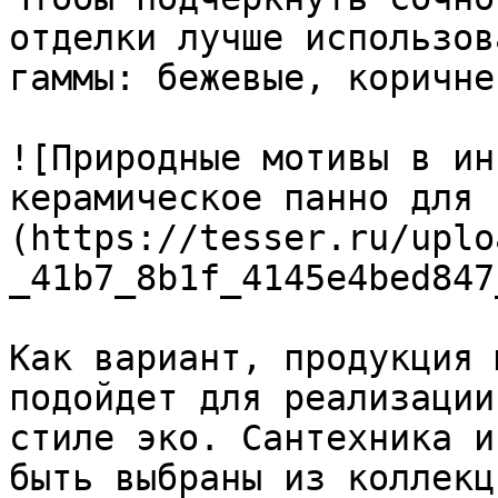
отделки лучше использов
гаммы: бежевые, коричнев
![Природные мотивы в ин
керамическое панно для 
(https://tesser.ru/uplo
_41b7_8b1f_4145e4bed847
Как вариант, продукция 
подойдет для реализации
стиле эко. Сантехника и
быть выбраны из коллекц