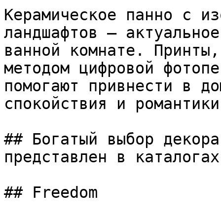
Керамическое панно с из
ландшафтов – актуальное
ванной комнате. Принты,
методом цифровой фотопе
помогают привнести в до
спокойствия и романтики.
## Богатый выбор декора
представлен в каталогах
## Freedom
