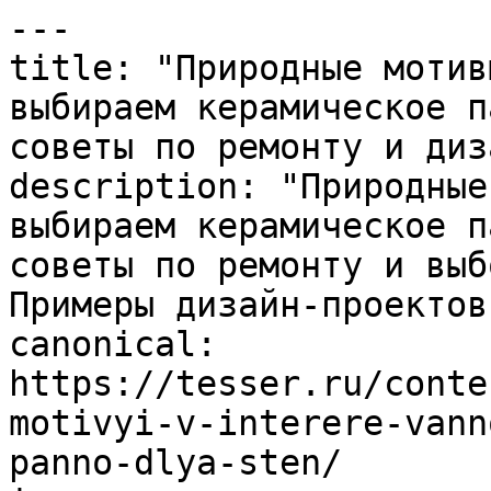
---

title: "Природные мотив
выбираем керамическое п
советы по ремонту и диз
description: "Природные
выбираем керамическое п
советы по ремонту и выб
Примеры дизайн-проектов.
canonical: 
https://tesser.ru/conte
motivyi-v-interere-vann
panno-dlya-sten/
