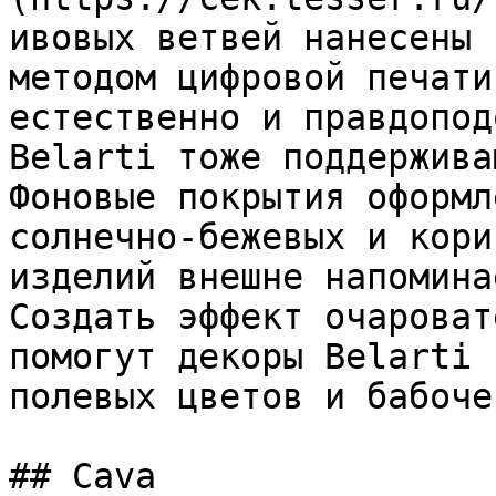
ивовых ветвей нанесены 
методом цифровой печати
естественно и правдопод
Belarti тоже поддержива
Фоновые покрытия оформл
солнечно-бежевых и кори
изделий внешне напомина
Создать эффект очароват
помогут декоры Belarti 
полевых цветов и бабочек
## Cava
