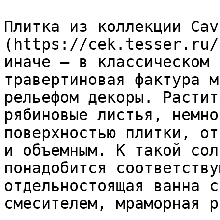
Плитка из коллекции Cav
(https://cek.tesser.ru/
иначе – в классическом 
травертиновая фактура м
рельефом декоры. Растит
рябиновые листья, немно
поверхностью плитки, от
и объемным. К такой сол
понадобится соответству
отдельностоящая ванна с
смесителем, мраморная р