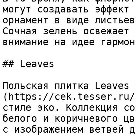
могут создавать эффект 
орнамент в виде листьев
Сочная зелень освежает 
внимание на идее гармон
## Leaves

Польская плитка Leaves 
(https://cek.tesser.ru/
стиле эко. Коллекция со
белого и коричневого цв
с изображением ветвей д