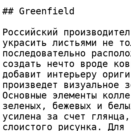
## Greenfield

Российский производител
украсить листьями не то
последовательно располо
создать нечто вроде ков
добавит интерьеру ориги
произведет визуальное з
Основные элементы колле
зеленых, бежевых и белы
усилена за счет глянца,
слоистого рисунка. Для 