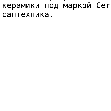
керамики под маркой Cer
сантехника.
