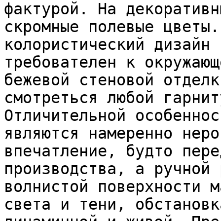
фактурой. На декоративн
скромные полевые цветы.
колористический дизайн 
требователен к окружающ
бежевой стеновой отделк
смотреться любой гарнит
Отличительной особеннос
являются намеренно неро
впечатление, будто пере
производства, а ручной 
волнистой поверхности м
света и тени, обстановк