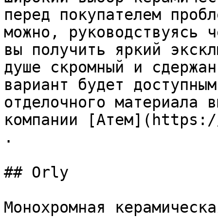
перед покупателем пробл
можно, руководствуясь ч
вы получить яркий экскл
душе скромный и сдержан
вариант будет доступным
отделочного материала в
компании [Атем](https:/
.

## Orly

Монохромная керамическа