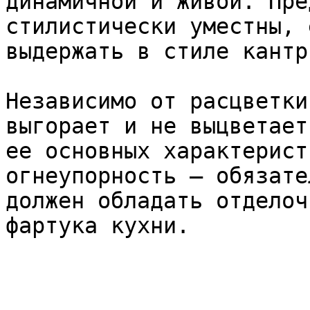
динамичной и живой. Пре
стилистически уместны, 
выдержать в стиле кантр
Независимо от расцветки
выгорает и не выцветает
ее основных характерист
огнеупорность – обязате
должен обладать отделоч
фартука кухни.
