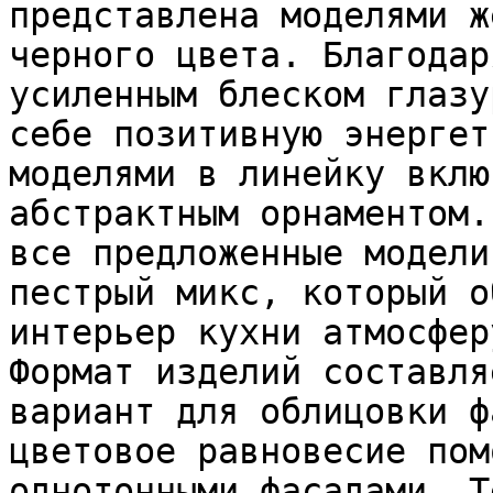
представлена моделями ж
черного цвета. Благодар
усиленным блеском глазу
себе позитивную энергет
моделями в линейку вклю
абстрактным орнаментом.
все предложенные модели
пестрый микс, который о
интерьер кухни атмосфер
Формат изделий составля
вариант для облицовки ф
цветовое равновесие пом
однотонными фасадами. Т