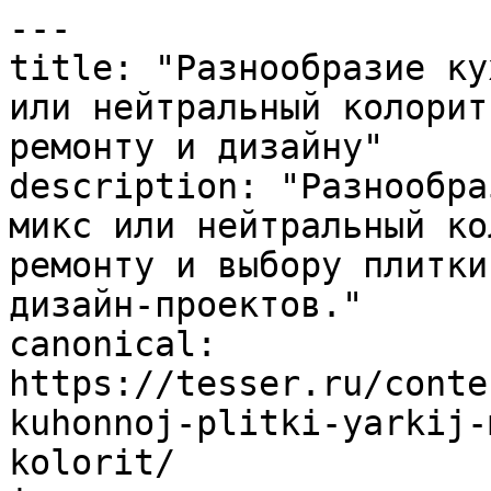
---

title: "Разнообразие ку
или нейтральный колорит
ремонту и дизайну"

description: "Разнообра
микс или нейтральный ко
ремонту и выбору плитки
дизайн-проектов."

canonical: 
https://tesser.ru/conte
kuhonnoj-plitki-yarkij-
kolorit/
