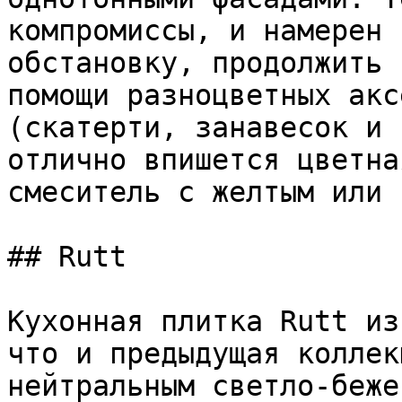
компромиссы, и намерен 
обстановку, продолжить 
помощи разноцветных акс
(скатерти, занавесок и 
отлично впишется цветна
смеситель с желтым или 
## Rutt

Кухонная плитка Rutt из
что и предыдущая коллек
нейтральным светло-беже