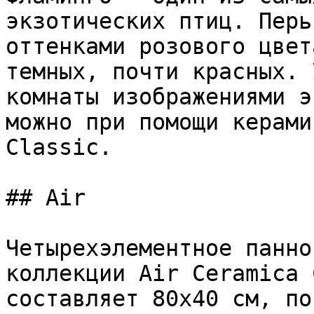
экзотических птиц. Перь
оттенками розового цвет
темных, почти красных. 
комнаты изображениями э
можно при помощи керами
Classic.

## Air

Четырехэлементное панно
коллекции Air Ceramica 
составляет 80х40 см, по