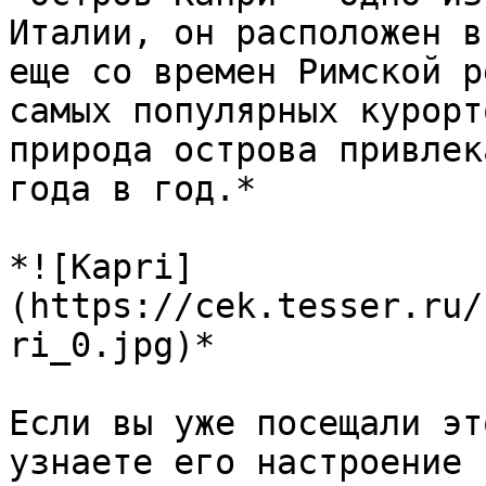
Италии, он расположен в
еще со времен Римской р
самых популярных курорт
природа острова привлек
года в год.*

*![Kapri]
(https://cek.tesser.ru/
ri_0.jpg)*

Если вы уже посещали эт
узнаете его настроение 