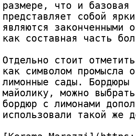
размере, что и базовая 
представляет собой ярки
являются законченными о
как составная часть бол
Отдельно стоит отметить
как символом промысла о
лимонные сады. Бордюры 
майолику, можно выбрать
бордюр с лимонами допол
использовали такой же д