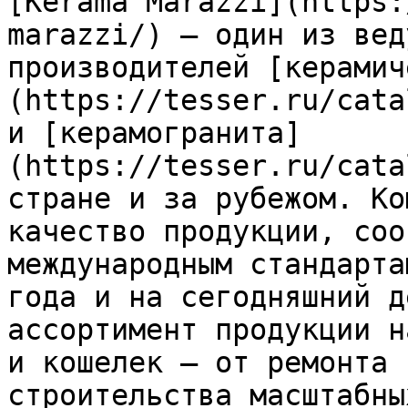
[Kerama Marazzi](https:
marazzi/) — один из вед
производителей [керамич
(https://tesser.ru/cata
и [керамогранита]
(https://tesser.ru/cata
стране и за рубежом. Ко
качество продукции, соо
международным стандарта
года и на сегодняшний д
ассортимент продукции н
и кошелек — от ремонта 
строительства масштабны