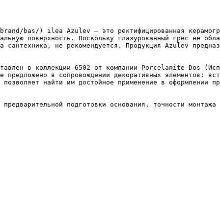
brand/bas/) ilea Azulev – это ректифицированная керамогр
альную поверхность. Поскольку глазурованный грес не обла
а сантехника, не рекомендуется. Продукция Azulev предназ
тавлен в коллекции 6502 от компании Porcelanite Dos (Исп
е предложено в сопровождении декоративных элементов: вст
 позволяет найти им достойное применение в оформлении пр
 предварительной подготовки основания, точности монтажа 