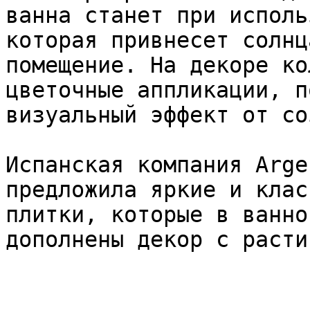
ванна станет при исполь
которая привнесет солнц
помещение. На декоре ко
цветочные аппликации, п
визуальный эффект от со
Испанская компания Arge
предложила яркие и клас
плитки, которые в ванно
дополнены декор с расти