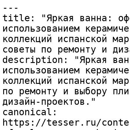
---

title: "Яркая ванна: оф
использованием керамиче
коллекций испанской мар
советы по ремонту и диз
description: "Яркая ван
использованием керамиче
коллекций испанской мар
по ремонту и выбору пли
дизайн-проектов."

canonical: 
https://tesser.ru/conte