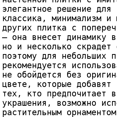
элегантное решение для 
классика, минимализм и 
других плитка с попереч
– она внесет динамику в
но и несколько скрадет 
поэтому для небольших п
рекомендуется использов
не обойдется без оригин
цвете, которые добавят 
тех, кто предпочитает в
украшения, возможно исп
растительным орнаментом