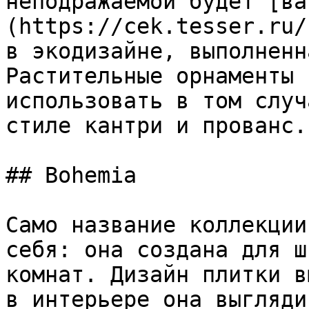
неподражаемой будет [ва
(https://cek.tesser.ru/
в экодизайне, выполненн
Растительные орнаменты 
использовать в том случ
стиле кантри и прованс.

## Bohemia

Само название коллекции
себя: она создана для ш
комнат. Дизайн плитки в
в интерьере она выгляди