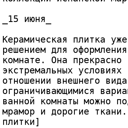
_15 июня_

Керамическая плитка уже
решением для оформления
комнате. Она прекрасно 
экстремальных условиях 
отношении внешнего вида
ограничивающимися вариа
ванной комнаты можно по
мрамор и дорогие ткани.
плитки]