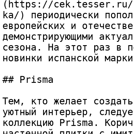
(https://cek.tesser.ru/
ka/) периодически попол
европейских и отечестве
демонстрирующими актуал
сезона. На этот раз в п
новинки испанской марки
## Prisma

Тем, кто желает создать
уютный интерьер, следуе
коллекцию Prisma. Корич
настенной плитки с имит