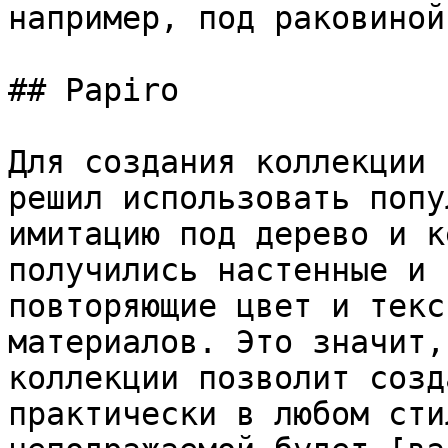
например, под раковиной
## Papiro

Для создания коллекции 
решил использовать попу
имитацию под дерево и к
получились настенные и 
повторяющие цвет и текс
материалов. Это значит,
коллекции позволит созд
практически в любом сти