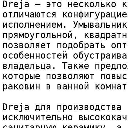
Dreja – это несколько к
отличаются конфигурацие
исполнением. Умывальник
прямоугольной, квадратн
позволяет подобрать опт
особенностей обустраива
владельца. Также предло
которые позволяют повыс
раковин в ванной комнате
Dreja для производства 
исключительно высококач
санитарную керамику, а 