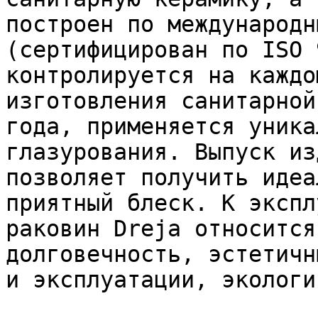
построен по международн
(сертифицирован по ISO 
контролируется на каждо
изготовления санитарной
года, применяется уника
глазурования. Выпуск из
позволяет получить идеа
приятный блеск. К экспл
раковин Dreja относится
долговечность, эстетичн
и эксплуатации, экологи