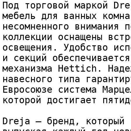
Под торговой маркой Dre
мебель для ванных комна
несомненного внимания п
коллекции оснащены встр
освещения. Удобство исп
и секций обеспечивается
механизма Hettich. Наде
навесного типа гарантир
Евросоюзе система Марце
которой достигает пятид
Dreja – бренд, который 