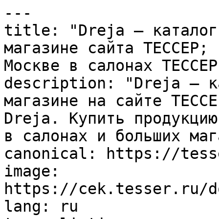
---

title: "Dreja – каталог
магазине сайта ТЕССЕР; 
Москве в салонах ТЕССЕР"
description: "Dreja – к
магазине на сайте ТЕССЕ
Dreja. Купить продукцию
в салонах и больших маг
canonical: https://tess
image: 
https://cek.tesser.ru/d
lang: ru
