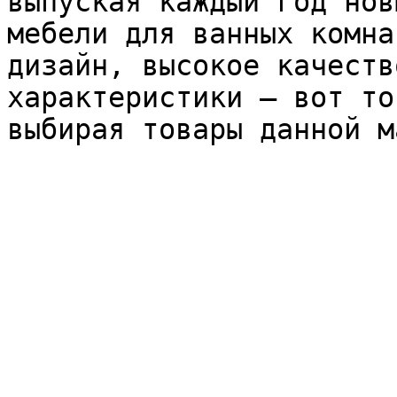
выпуская каждый год нов
мебели для ванных комна
дизайн, высокое качеств
характеристики – вот то
выбирая товары данной м