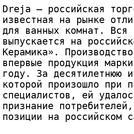
Dreja – российская торг
известная на рынке отли
для ванных комнат. Вся 
выпускается на российск
Керамика». Производство
впервые продукция марки
году. За десятилетнюю и
которой произошло при п
специалистов, ей удалос
признание потребителей,
позиции на российском с