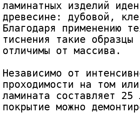
ламинатных изделий иден
древесине: дубовой, кле
Благодаря применению те
тиснения такие образцы 
отличимы от массива.

Независимо от интенсивн
проходимости на том или
ламината составляет 25 
покрытие можно демонтир