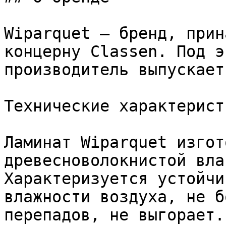
Wiparquet – бренд, прин
концерну Classen. Под э
производитель выпускает
Технические характерист
Ламинат Wiparquet изгот
древесноволокнистой вла
Характеризуется устойчи
влажности воздуха, не б
перепадов, не выгорает.