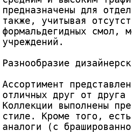
предназначены для отдел
также, учитывая отсутст
формальдегидных смол, м
учреждений.

Разнообразие дизайнерск
Ассортимент представлен
отличных друг от друга 
Коллекции выполнены пре
стиле. Кроме того, есть
аналоги (с брашированно