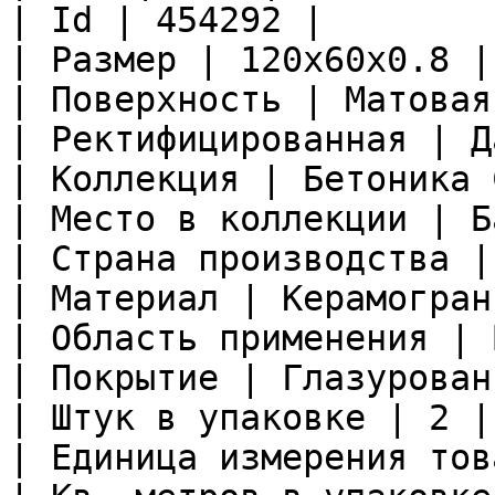
| Id | 454292 |

| Размер | 120x60x0.8 |

| Поверхность | Матовая 
| Ректифицированная | Да
| Коллекция | Бетоника 
| Место в коллекции | Б
| Страна производства |
| Материал | Керамограни
| Область применения | 
| Покрытие | Глазурован
| Штук в упаковке | 2 |

| Единица измерения тов