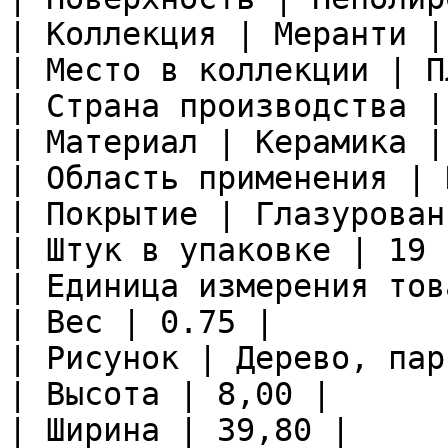
| Коллекция | Меранти |

| Место в коллекции | П
| Страна производства |
| Материал | Керамика |

| Область применения | 
| Покрытие | Глазурован
| Штук в упаковке | 19 |
| Единица измерения тов
| Вес | 0.75 |

| Рисунок | Дерево, пар
| Высота | 8,00 |

| Ширина | 39,80 |
