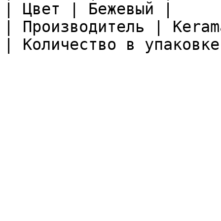
| Цвет | Бежевый |

| Производитель | Keram
| Количество в упаковке