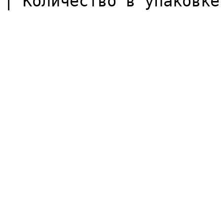
| Количество в упаковке